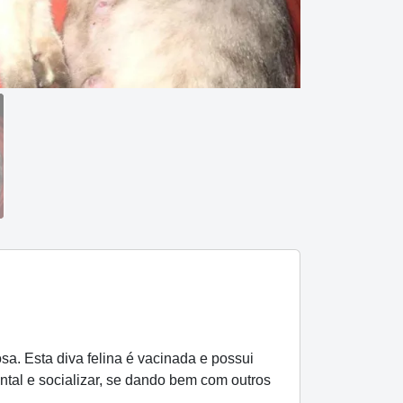
a. Esta diva felina é vacinada e possui
ntal e socializar, se dando bem com outros