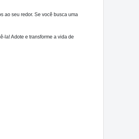
dos ao seu redor. Se você busca uma
ê-la! Adote e transforme a vida de