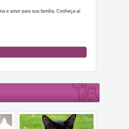
ia e amor para sua família. Conheça-a!