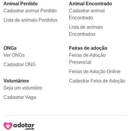
Animal Perdido
Animal Encontrado
Cadastrar animal Perdido
Cadastrar animal
Encontrado
Lista de animais Perdidos
Lista de animais
Encontrados
ONGs
Feiras de adoção
Ver ONGs
Feiras de Adoção
Presencial
Cadastrar ONG
Feiras de Adoção Online
Voluntários
Cadastrar Feira de Adoção
Seja um voluntário
Cadastrar Vaga