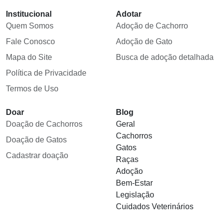
Institucional
Adotar
Quem Somos
Adoção de Cachorro
Fale Conosco
Adoção de Gato
Mapa do Site
Busca de adoção detalhada
Política de Privacidade
Termos de Uso
Doar
Blog
Doação de Cachorros
Geral
Cachorros
Doação de Gatos
Gatos
Cadastrar doação
Raças
Adoção
Bem-Estar
Legislação
Cuidados Veterinários