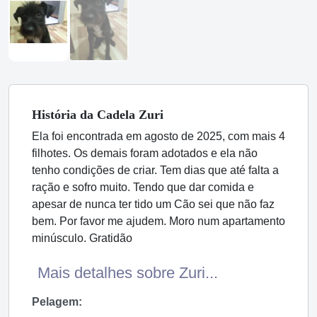
História
da Cadela
Zuri
Ela foi encontrada em agosto de 2025, com mais 4
filhotes. Os demais foram adotados e ela não
tenho condições de criar. Tem dias que até falta a
ração e sofro muito. Tendo que dar comida e
apesar de nunca ter tido um Cão sei que não faz
bem. Por favor me ajudem. Moro num apartamento
minúsculo. Gratidão
Mais detalhes sobre Zuri...
Pelagem: