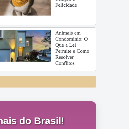
Felicidade
Animais em
Condomínio: O
Que a Lei
Permite e Como
Resolver
Conflitos
ais do Brasil!