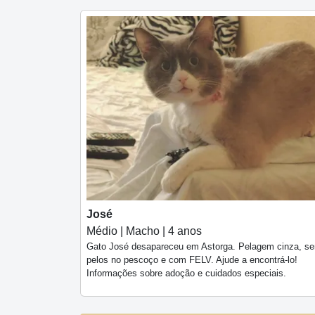
José
Médio | Macho | 4 anos
Gato José desapareceu em Astorga. Pelagem cinza, s
pelos no pescoço e com FELV. Ajude a encontrá-lo!
Informações sobre adoção e cuidados especiais.