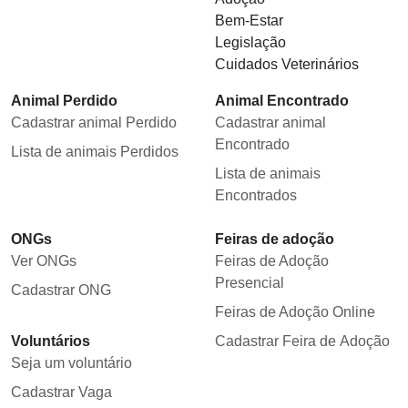
Bem-Estar
Legislação
Cuidados Veterinários
Animal Perdido
Animal Encontrado
Cadastrar animal Perdido
Cadastrar animal
Encontrado
Lista de animais Perdidos
Lista de animais
Encontrados
ONGs
Feiras de adoção
Ver ONGs
Feiras de Adoção
Presencial
Cadastrar ONG
Feiras de Adoção Online
Voluntários
Cadastrar Feira de Adoção
Seja um voluntário
Cadastrar Vaga