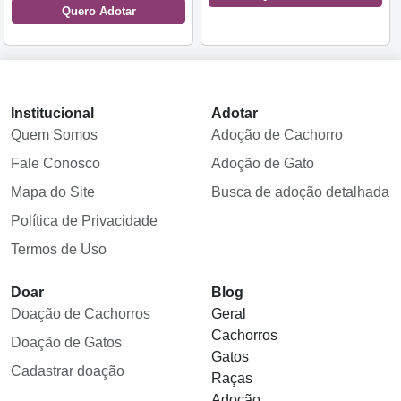
Quero Adotar
Institucional
Adotar
Quem Somos
Adoção de Cachorro
Fale Conosco
Adoção de Gato
Mapa do Site
Busca de adoção detalhada
Política de Privacidade
Termos de Uso
Doar
Blog
Doação de Cachorros
Geral
Cachorros
Doação de Gatos
Gatos
Cadastrar doação
Raças
Adoção