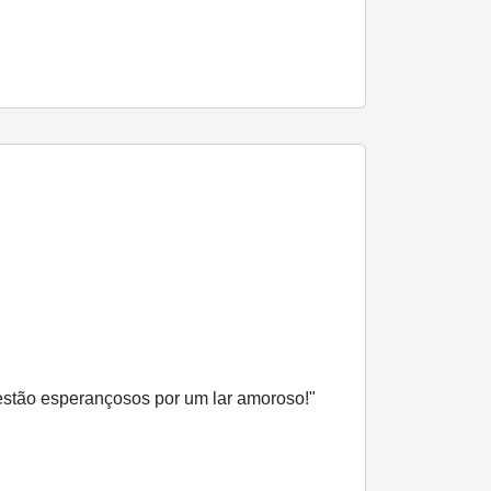
estão esperançosos por um lar amoroso!"