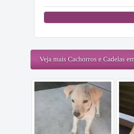
Veja mais Cachorros e Cadelas e