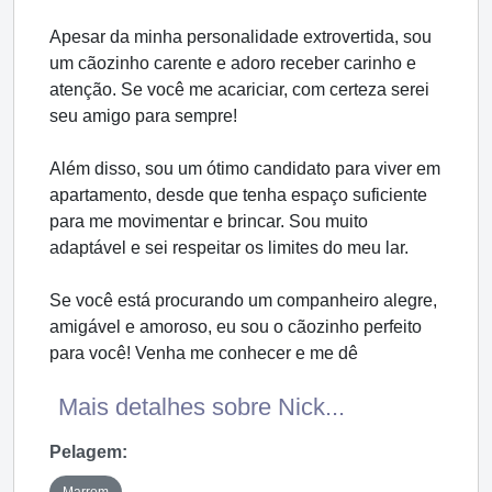
Apesar da minha personalidade extrovertida, sou
um cãozinho carente e adoro receber carinho e
atenção. Se você me acariciar, com certeza serei
seu amigo para sempre!
Além disso, sou um ótimo candidato para viver em
apartamento, desde que tenha espaço suficiente
para me movimentar e brincar. Sou muito
adaptável e sei respeitar os limites do meu lar.
Se você está procurando um companheiro alegre,
amigável e amoroso, eu sou o cãozinho perfeito
para você! Venha me conhecer e me dê
Mais detalhes sobre Nick...
Pelagem:
Marrom