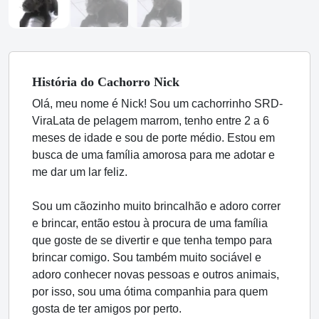
História
do Cachorro
Nick
Olá, meu nome é Nick! Sou um cachorrinho SRD-
ViraLata de pelagem marrom, tenho entre 2 a 6
meses de idade e sou de porte médio. Estou em
busca de uma família amorosa para me adotar e
me dar um lar feliz.
Sou um cãozinho muito brincalhão e adoro correr
e brincar, então estou à procura de uma família
que goste de se divertir e que tenha tempo para
brincar comigo. Sou também muito sociável e
adoro conhecer novas pessoas e outros animais,
por isso, sou uma ótima companhia para quem
gosta de ter amigos por perto.