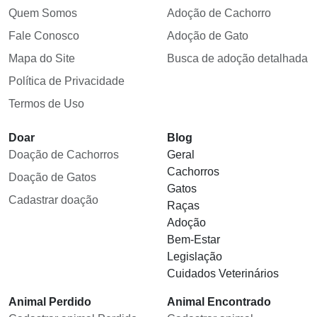
Quem Somos
Adoção de Cachorro
Fale Conosco
Adoção de Gato
Mapa do Site
Busca de adoção detalhada
Política de Privacidade
Termos de Uso
Doar
Blog
Doação de Cachorros
Geral
Cachorros
Doação de Gatos
Gatos
Cadastrar doação
Raças
Adoção
Bem-Estar
Legislação
Cuidados Veterinários
Animal Perdido
Animal Encontrado