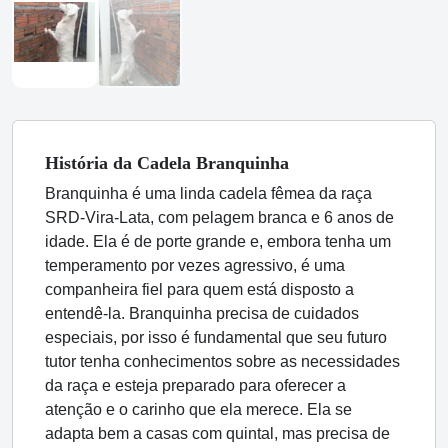
História
da Cadela
Branquinha
Branquinha é uma linda cadela fêmea da raça
SRD-Vira-Lata, com pelagem branca e 6 anos de
idade. Ela é de porte grande e, embora tenha um
temperamento por vezes agressivo, é uma
companheira fiel para quem está disposto a
entendê-la. Branquinha precisa de cuidados
especiais, por isso é fundamental que seu futuro
tutor tenha conhecimentos sobre as necessidades
da raça e esteja preparado para oferecer a
atenção e o carinho que ela merece. Ela se
adapta bem a casas com quintal, mas precisa de