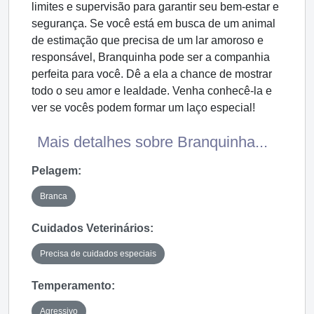
limites e supervisão para garantir seu bem-estar e
segurança. Se você está em busca de um animal
de estimação que precisa de um lar amoroso e
responsável, Branquinha pode ser a companhia
perfeita para você. Dê a ela a chance de mostrar
todo o seu amor e lealdade. Venha conhecê-la e
ver se vocês podem formar um laço especial!
Mais detalhes sobre Branquinha...
Pelagem:
Branca
Cuidados Veterinários:
Precisa de cuidados especiais
Temperamento:
Agressivo