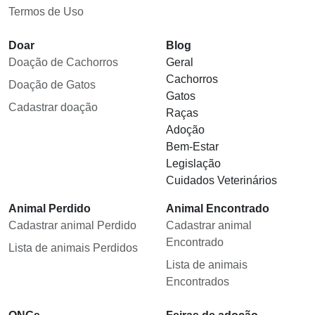
Termos de Uso
Doar
Blog
Doação de Cachorros
Geral
Cachorros
Doação de Gatos
Gatos
Cadastrar doação
Raças
Adoção
Bem-Estar
Legislação
Cuidados Veterinários
Animal Perdido
Animal Encontrado
Cadastrar animal Perdido
Cadastrar animal
Encontrado
Lista de animais Perdidos
Lista de animais
Encontrados