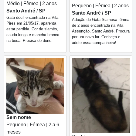
Médio | Fêmea | 2 anos
Pequeno | Fêmea | 2 anos
Santo André / SP
Santo André / SP
Gata dócil encontrada na Vila
Adoção de Gata Siamesa fêmea
Pires em 21/05/17, aparenta
de 2 anos encontrada na Vila
estar perdida. Cor de siamês,
Assunção, Santo André. Procura
cauda longa e mancha branca
por um novo lar. Conheça e
na boca. Precisa do dono.
adote essa companheira!
Sem nome
Pequeno | Fêmea | 2 a 6
meses