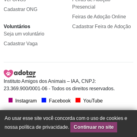
Presencial
Cadastrar ONG
Feiras de Adoção Online
Voluntários
Cadastrar Feira de Adoção
Seja um voluntário
Cadastrar Vaga
Instituto Amigos dos Animais – IAA, CNPJ:
23.369.900/0001-06 - Todos os direitos reservados.
Instagram
Facebook
YouTube
Ao usar esse site você concorda com o uso de cookies e
nossa política de privacidade.
Continuar no site