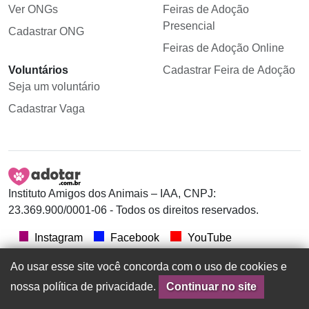
Ver ONGs
Feiras de Adoção
Presencial
Cadastrar ONG
Feiras de Adoção Online
Voluntários
Cadastrar Feira de Adoção
Seja um voluntário
Cadastrar Vaga
Instituto Amigos dos Animais – IAA, CNPJ:
23.369.900/0001-06 - Todos os direitos reservados.
Instagram
Facebook
YouTube
Ao usar esse site você concorda com o uso de cookies e
nossa política de privacidade.
Continuar no site