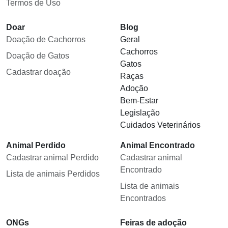
Termos de Uso
Doar
Blog
Doação de Cachorros
Geral
Cachorros
Doação de Gatos
Gatos
Cadastrar doação
Raças
Adoção
Bem-Estar
Legislação
Cuidados Veterinários
Animal Perdido
Animal Encontrado
Cadastrar animal Perdido
Cadastrar animal
Encontrado
Lista de animais Perdidos
Lista de animais
Encontrados
ONGs
Feiras de adoção