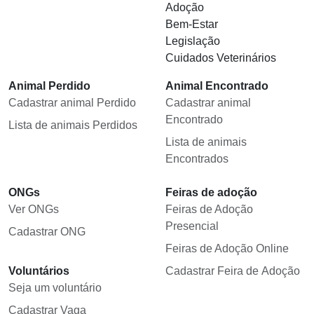
Adoção
Bem-Estar
Legislação
Cuidados Veterinários
Animal Perdido
Animal Encontrado
Cadastrar animal Perdido
Cadastrar animal
Encontrado
Lista de animais Perdidos
Lista de animais
Encontrados
ONGs
Feiras de adoção
Ver ONGs
Feiras de Adoção
Presencial
Cadastrar ONG
Feiras de Adoção Online
Voluntários
Cadastrar Feira de Adoção
Seja um voluntário
Cadastrar Vaga