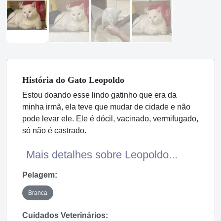
História
do Gato
Leopoldo
Estou doando esse lindo gatinho que era da
minha irmã, ela teve que mudar de cidade e não
pode levar ele. Ele é dócil, vacinado, vermifugado,
só não é castrado.
Mais detalhes sobre Leopoldo...
Pelagem:
Branca
Cuidados Veterinários: