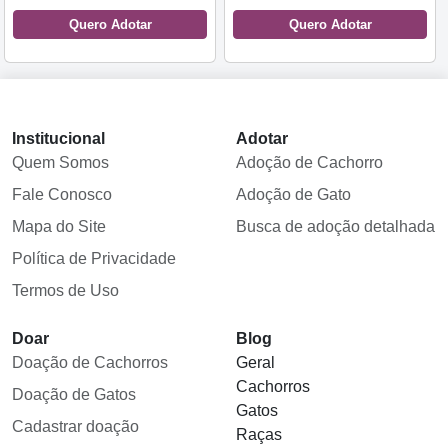
Quero Adotar
Quero Adotar
Institucional
Adotar
Quem Somos
Adoção de Cachorro
Fale Conosco
Adoção de Gato
Mapa do Site
Busca de adoção detalhada
Política de Privacidade
Termos de Uso
Doar
Blog
Doação de Cachorros
Geral
Cachorros
Doação de Gatos
Gatos
Cadastrar doação
Raças