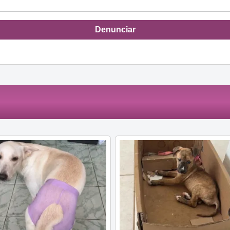
Denunciar