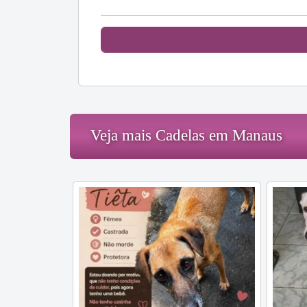
Veja mais Cadelas em Manaus