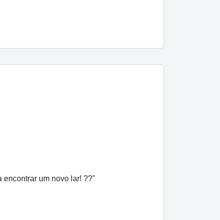
encontrar um novo lar! ??"