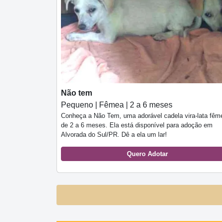
Não tem
Pequeno | Fêmea | 2 a 6 meses
Conheça a Não Tem, uma adorável cadela vira-lata fêm
de 2 a 6 meses. Ela está disponível para adoção em
Alvorada do Sul/PR. Dê a ela um lar!
Quero Adotar