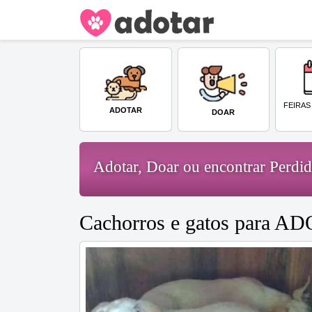
FEIRAS
ADOTAR
DOAR
Adotar, Doar ou encontrar Perd
Cachorros e gatos para A