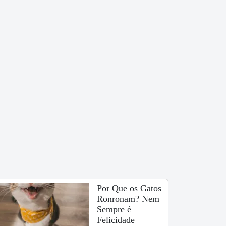
Por Que os Gatos
Ronronam? Nem
Sempre é
Felicidade