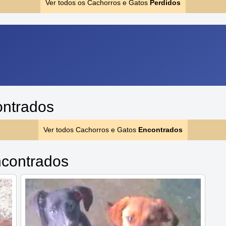
Ver todos os Cachorros e Gatos
Perdidos
ontrados
Ver todos Cachorros e Gatos
Encontrados
contrados