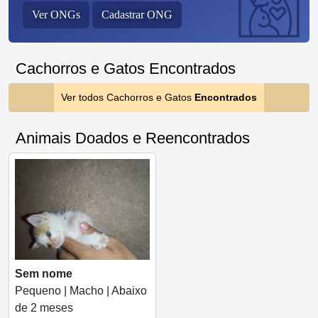
Ver ONGs
Cadastrar ONG
Cachorros e Gatos Encontrados
Ver todos Cachorros e Gatos
Encontrados
Animais Doados e Reencontrados
Sem nome
Pequeno | Macho | Abaixo
de 2 meses