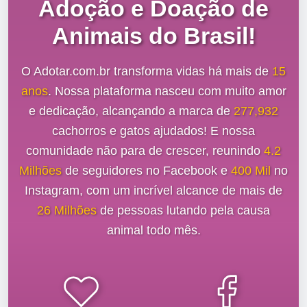
Adoção e Doação de
Animais do Brasil!
O Adotar.com.br transforma vidas há mais de
15
anos
. Nossa plataforma nasceu com muito amor
e dedicação, alcançando a marca de
277,932
cachorros e gatos ajudados! E nossa
comunidade não para de crescer, reunindo
4.2
Milhões
de seguidores no Facebook e
400 Mil
no
Instagram, com um incrível alcance de mais de
26 Milhões
de pessoas lutando pela causa
animal todo mês.