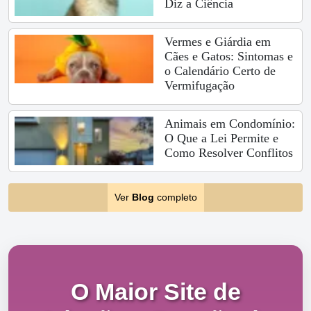
Diz a Ciência
Vermes e Giárdia em
Cães e Gatos: Sintomas e
o Calendário Certo de
Vermifugação
Animais em Condomínio:
O Que a Lei Permite e
Como Resolver Conflitos
Ver
Blog
completo
O Maior Site de