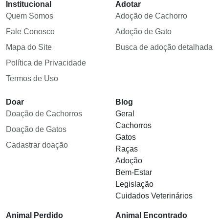
Institucional
Adotar
Quem Somos
Adoção de Cachorro
Fale Conosco
Adoção de Gato
Mapa do Site
Busca de adoção detalhada
Política de Privacidade
Termos de Uso
Doar
Blog
Doação de Cachorros
Geral
Cachorros
Doação de Gatos
Gatos
Cadastrar doação
Raças
Adoção
Bem-Estar
Legislação
Cuidados Veterinários
Animal Perdido
Animal Encontrado