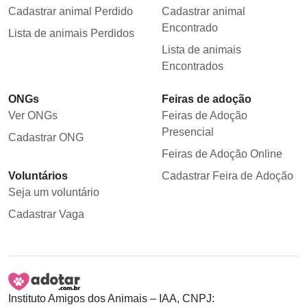
Cadastrar animal Perdido
Cadastrar animal
Encontrado
Lista de animais Perdidos
Lista de animais
Encontrados
ONGs
Feiras de adoção
Ver ONGs
Feiras de Adoção
Presencial
Cadastrar ONG
Feiras de Adoção Online
Voluntários
Cadastrar Feira de Adoção
Seja um voluntário
Cadastrar Vaga
Instituto Amigos dos Animais – IAA, CNPJ: