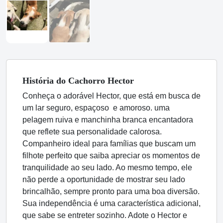
História
do Cachorro
Hector
Conheça o adorável Hector, que está em busca de
um lar seguro, espaçoso e amoroso. uma
pelagem ruiva e manchinha branca encantadora
que reflete sua personalidade calorosa.
Companheiro ideal para famílias que buscam um
filhote perfeito que saiba apreciar os momentos de
tranquilidade ao seu lado. Ao mesmo tempo, ele
não perde a oportunidade de mostrar seu lado
brincalhão, sempre pronto para uma boa diversão.
Sua independência é uma característica adicional,
que sabe se entreter sozinho. Adote o Hector e