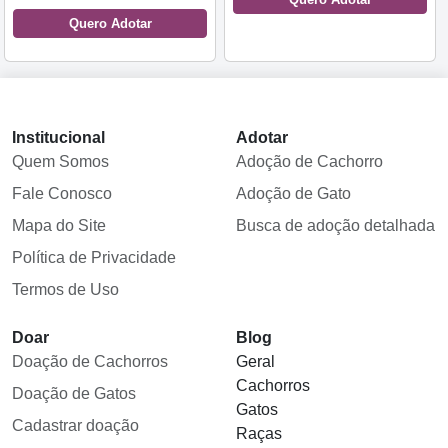
Quero Adotar
Institucional
Adotar
Quem Somos
Adoção de Cachorro
Fale Conosco
Adoção de Gato
Mapa do Site
Busca de adoção detalhada
Política de Privacidade
Termos de Uso
Doar
Blog
Doação de Cachorros
Geral
Cachorros
Doação de Gatos
Gatos
Cadastrar doação
Raças