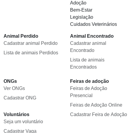
Adoção
Bem-Estar
Legislação
Cuidados Veterinários
Animal Perdido
Animal Encontrado
Cadastrar animal Perdido
Cadastrar animal
Encontrado
Lista de animais Perdidos
Lista de animais
Encontrados
ONGs
Feiras de adoção
Ver ONGs
Feiras de Adoção
Presencial
Cadastrar ONG
Feiras de Adoção Online
Voluntários
Cadastrar Feira de Adoção
Seja um voluntário
Cadastrar Vaga