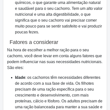
químicos, o que garante uma alimentação natural
e saudável para o seu cachorro. Tem um alto valor
nutricional e uma alta digestibilidade, o que
significa que o seu cachorro vai precisar comer
muito pouco para se sentir satisfeito e vai produzir
poucas fezes.
Fatores a considerar
Na hora de escolher a melhor ração para o seu
cachorro, você deve levar em conta alguns fatores que
podem influenciar nas suas necessidades nutricionais.
São eles:
Idade
: os cachorros têm necessidades diferentes
de acordo com a sua fase de vida. Os filhotes
precisam de uma ração específica para o seu
crescimento e desenvolvimento, com mais
proteínas, cálcio e fósforo. Os adultos precisam de
uma ração balanceada para manter a sua saúde e