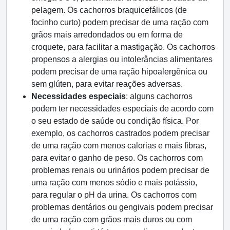
pelagem. Os cachorros braquicefálicos (de
focinho curto) podem precisar de uma ração com
grãos mais arredondados ou em forma de
croquete, para facilitar a mastigação. Os cachorros
propensos a alergias ou intolerâncias alimentares
podem precisar de uma ração hipoalergênica ou
sem glúten, para evitar reações adversas.
Necessidades especiais
: alguns cachorros
podem ter necessidades especiais de acordo com
o seu estado de saúde ou condição física. Por
exemplo, os cachorros castrados podem precisar
de uma ração com menos calorias e mais fibras,
para evitar o ganho de peso. Os cachorros com
problemas renais ou urinários podem precisar de
uma ração com menos sódio e mais potássio,
para regular o pH da urina. Os cachorros com
problemas dentários ou gengivais podem precisar
de uma ração com grãos mais duros ou com