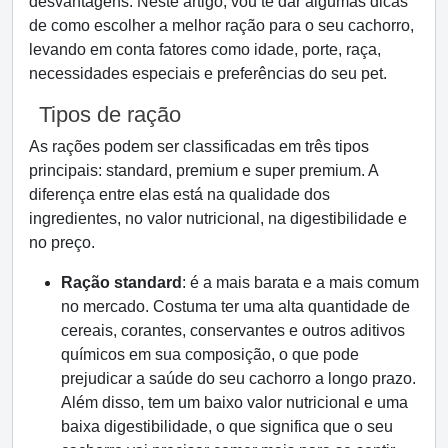
desvantagens. Neste artigo, vou te dar algumas dicas
de como escolher a melhor ração para o seu cachorro,
levando em conta fatores como idade, porte, raça,
necessidades especiais e preferências do seu pet.
Tipos de ração
As rações podem ser classificadas em três tipos
principais: standard, premium e super premium. A
diferença entre elas está na qualidade dos
ingredientes, no valor nutricional, na digestibilidade e
no preço.
Ração standard
: é a mais barata e a mais comum
no mercado. Costuma ter uma alta quantidade de
cereais, corantes, conservantes e outros aditivos
químicos em sua composição, o que pode
prejudicar a saúde do seu cachorro a longo prazo.
Além disso, tem um baixo valor nutricional e uma
baixa digestibilidade, o que significa que o seu