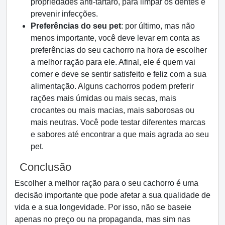
propriedades anti-tártaro, para limpar os dentes e
prevenir infecções.
Preferências do seu pet
: por último, mas não
menos importante, você deve levar em conta as
preferências do seu cachorro na hora de escolher
a melhor ração para ele. Afinal, ele é quem vai
comer e deve se sentir satisfeito e feliz com a sua
alimentação. Alguns cachorros podem preferir
rações mais úmidas ou mais secas, mais
crocantes ou mais macias, mais saborosas ou
mais neutras. Você pode testar diferentes marcas
e sabores até encontrar a que mais agrada ao seu
pet.
Conclusão
Escolher a melhor ração para o seu cachorro é uma
decisão importante que pode afetar a sua qualidade de
vida e a sua longevidade. Por isso, não se baseie
apenas no preço ou na propaganda, mas sim nas