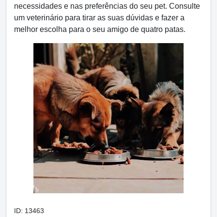
necessidades e nas preferências do seu pet. Consulte
um veterinário para tirar as suas dúvidas e fazer a
melhor escolha para o seu amigo de quatro patas.
ID: 13463