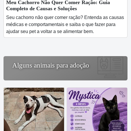
Meu Cachorro Não Quer Comer Ração: Guia
Completo de Causas e Soluções
Seu cachorro não quer comer ração? Entenda as causas
médicas e comportamentais e saiba o que fazer para
ajudar seu pet a voltar a se alimentar bem.
Alguns animais para adoção