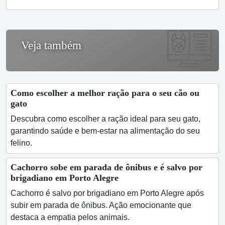
Veja também
Como escolher a melhor ração para o seu cão ou
gato
Descubra como escolher a ração ideal para seu gato,
garantindo saúde e bem-estar na alimentação do seu
felino.
Cachorro sobe em parada de ônibus e é salvo por
brigadiano em Porto Alegre
Cachorro é salvo por brigadiano em Porto Alegre após
subir em parada de ônibus. Ação emocionante que
destaca a empatia pelos animais.