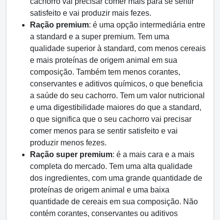
cachorro vai precisar comer mais para se sentir
satisfeito e vai produzir mais fezes.
Ração premium
: é uma opção intermediária entre
a standard e a super premium. Tem uma
qualidade superior à standard, com menos cereais
e mais proteínas de origem animal em sua
composição. Também tem menos corantes,
conservantes e aditivos químicos, o que beneficia
a saúde do seu cachorro. Tem um valor nutricional
e uma digestibilidade maiores do que a standard,
o que significa que o seu cachorro vai precisar
comer menos para se sentir satisfeito e vai
produzir menos fezes.
Ração super premium
: é a mais cara e a mais
completa do mercado. Tem uma alta qualidade
dos ingredientes, com uma grande quantidade de
proteínas de origem animal e uma baixa
quantidade de cereais em sua composição. Não
contém corantes, conservantes ou aditivos