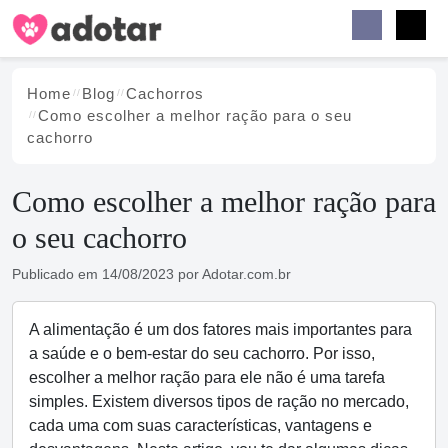
Buscar
Faceb
Instag
Menu
Home
Blog
Cachorros
Como escolher a melhor ração para o seu
cachorro
Como escolher a melhor ração para
o seu cachorro
Publicado em
14/08/2023
por
Adotar.com.br
A alimentação é um dos fatores mais importantes para
a saúde e o bem-estar do seu cachorro. Por isso,
escolher a melhor ração para ele não é uma tarefa
simples. Existem diversos tipos de ração no mercado,
cada uma com suas características, vantagens e