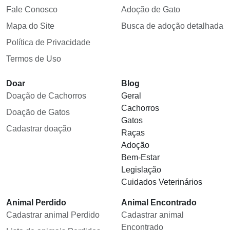
Fale Conosco
Adoção de Gato
Mapa do Site
Busca de adoção detalhada
Política de Privacidade
Termos de Uso
Doar
Blog
Doação de Cachorros
Geral
Cachorros
Doação de Gatos
Gatos
Cadastrar doação
Raças
Adoção
Bem-Estar
Legislação
Cuidados Veterinários
Animal Perdido
Animal Encontrado
Cadastrar animal Perdido
Cadastrar animal
Encontrado