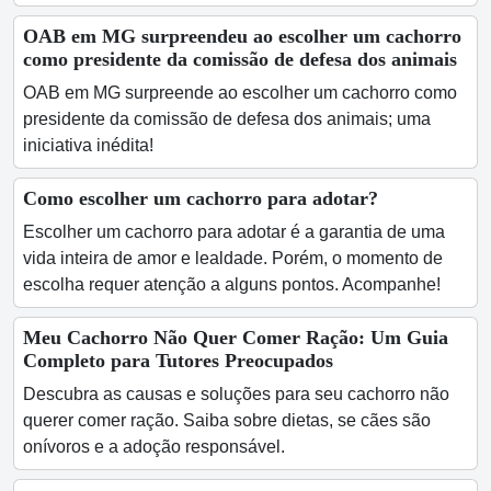
OAB em MG surpreendeu ao escolher um cachorro
como presidente da comissão de defesa dos animais
OAB em MG surpreende ao escolher um cachorro como
presidente da comissão de defesa dos animais; uma
iniciativa inédita!
Como escolher um cachorro para adotar?
Escolher um cachorro para adotar é a garantia de uma
vida inteira de amor e lealdade. Porém, o momento de
escolha requer atenção a alguns pontos. Acompanhe!
Meu Cachorro Não Quer Comer Ração: Um Guia
Completo para Tutores Preocupados
Descubra as causas e soluções para seu cachorro não
querer comer ração. Saiba sobre dietas, se cães são
onívoros e a adoção responsável.