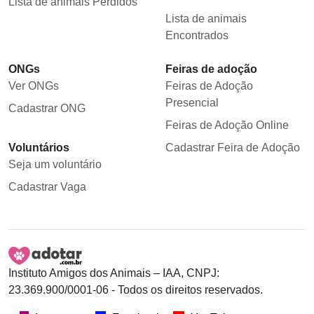
Lista de animais Perdidos
Lista de animais
Encontrados
ONGs
Feiras de adoção
Ver ONGs
Feiras de Adoção
Presencial
Cadastrar ONG
Feiras de Adoção Online
Voluntários
Cadastrar Feira de Adoção
Seja um voluntário
Cadastrar Vaga
Instituto Amigos dos Animais – IAA, CNPJ:
23.369.900/0001-06 - Todos os direitos reservados.