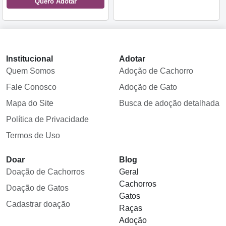
Quero Adotar
Institucional
Adotar
Quem Somos
Adoção de Cachorro
Fale Conosco
Adoção de Gato
Mapa do Site
Busca de adoção detalhada
Política de Privacidade
Termos de Uso
Doar
Blog
Doação de Cachorros
Geral
Cachorros
Doação de Gatos
Gatos
Cadastrar doação
Raças
Adoção