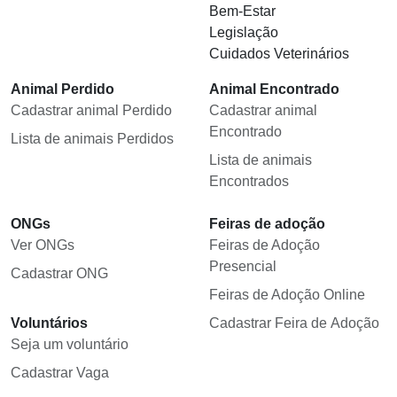
Bem-Estar
Legislação
Cuidados Veterinários
Animal Perdido
Animal Encontrado
Cadastrar animal Perdido
Cadastrar animal
Encontrado
Lista de animais Perdidos
Lista de animais
Encontrados
ONGs
Feiras de adoção
Ver ONGs
Feiras de Adoção
Presencial
Cadastrar ONG
Feiras de Adoção Online
Voluntários
Cadastrar Feira de Adoção
Seja um voluntário
Cadastrar Vaga