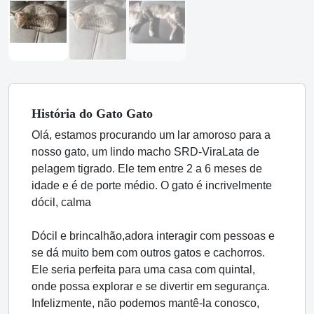
História
do Gato
Gato
Olá, estamos procurando um lar amoroso para a
nosso gato, um lindo macho SRD-ViraLata de
pelagem tigrado. Ele tem entre 2 a 6 meses de
idade e é de porte médio. O gato é incrivelmente
dócil, calma
Dócil e brincalhão,adora interagir com pessoas e
se dá muito bem com outros gatos e cachorros.
Ele seria perfeita para uma casa com quintal,
onde possa explorar e se divertir em segurança.
Infelizmente, não podemos mantê-la conosco,