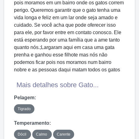
pois moramos em um bairro onde os gatos correm
perigo. Queremos garantir que o gato tenha uma
vida longa e feliz em um lar onde seja amado e
cuidado. Se você acha que pode oferecer isso
para ele, por favor entre em contato conosco. Ele
está esperando por uma família que a ame tanto
quanto nós.;Largaram aqui em casa uma gata
prenha e ganhou esse filhote mas nós não
podemos ficar pois nos moramos num bairro
nobre e as pessoas daqui matam todos os gatos
Mais detalhes sobre Gato...
Pelagem:
Tigrado
Temperamento:
Dócil
Calmo
Carente