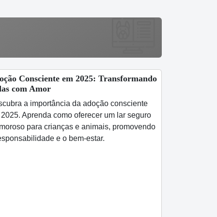
oção Consciente em 2025: Transformando
das com Amor
cubra a importância da adoção consciente
2025. Aprenda como oferecer um lar seguro
moroso para crianças e animais, promovendo
esponsabilidade e o bem-estar.