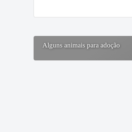
Alguns animais para adoção