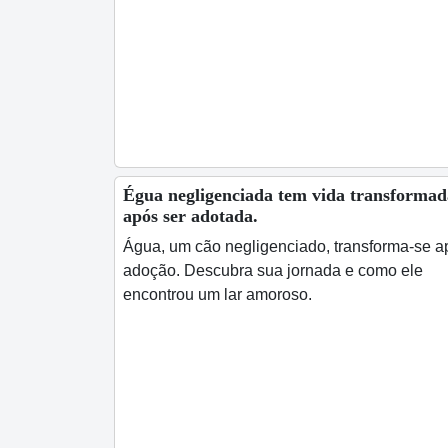
Égua negligenciada tem vida transformad
após ser adotada.
Água, um cão negligenciado, transforma-se a
adoção. Descubra sua jornada e como ele
encontrou um lar amoroso.