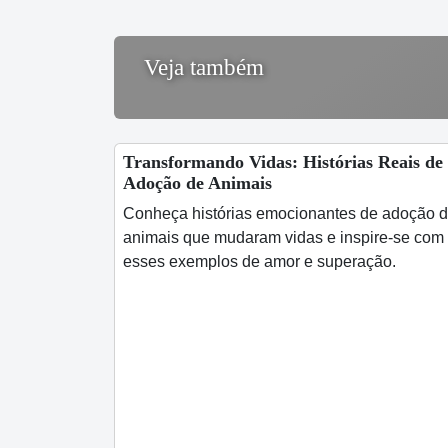
Veja também
Transformando Vidas: Histórias Reais de
Adoção de Animais
Conheça histórias emocionantes de adoção 
animais que mudaram vidas e inspire-se com
esses exemplos de amor e superação.